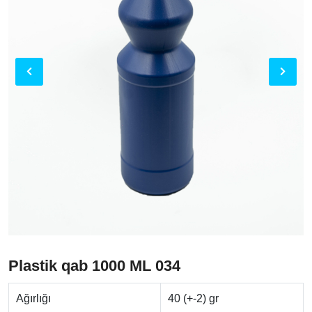
Plastik qab 1000 ML 034
Ağırlığı
40 (+-2) gr