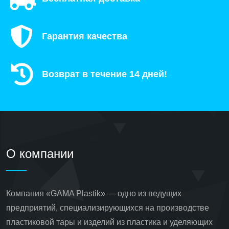
Гарантия качества
Возврат в течение 14 дней!
О компании
Компания «GAMA Plastik» — одно из ведущих
предприятий, специализирующихся на производстве
пластиковой тары и изделий из пластика и уделяющих