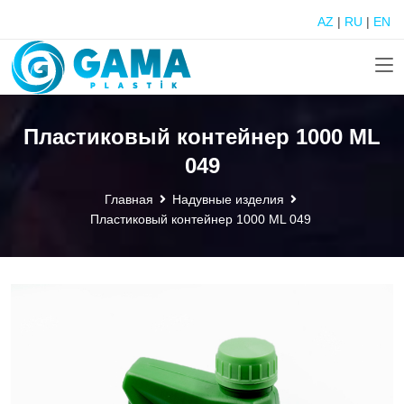
AZ
|
RU
|
EN
Пластиковый контейнер 1000 ML
049
Главная
Надувные изделия
Пластиковый контейнер 1000 ML 049