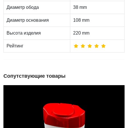
Диаметр обода
38 mm
Диаметр основания
108 mm
Высота изделия
220 mm
Рейтинг
Сопутствующие товары