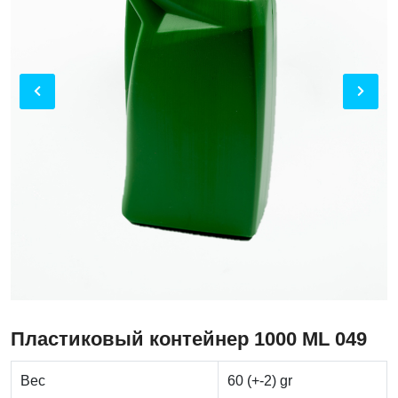
Пластиковый контейнер 1000 ML 049
Вес
60 (+-2) gr