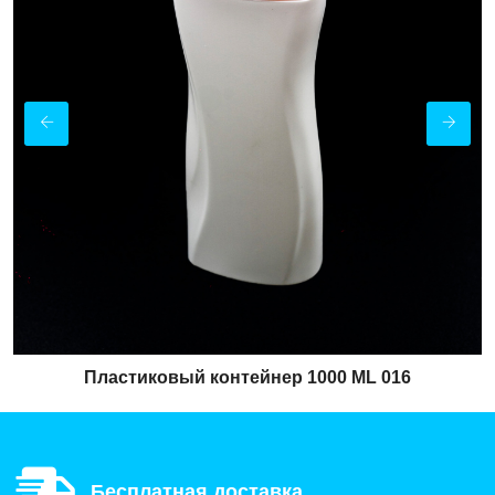
Пластиковый контейнер 1000 ML 016
Бесплатная доставка