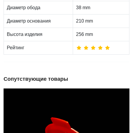
Диаметр обода
38 mm
Диаметр основания
210 mm
Высота изделия
256 mm
Рейтинг
Сопутствующие товары