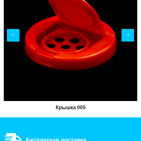
Крышка 005
Бесплатная доставка