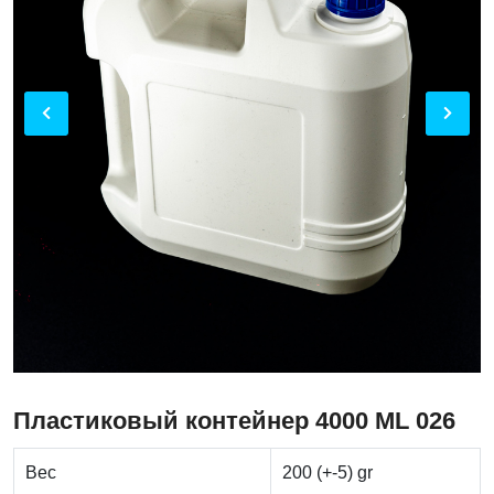
Пластиковый контейнер 4000 ML 026
Вес
200 (+-5) gr