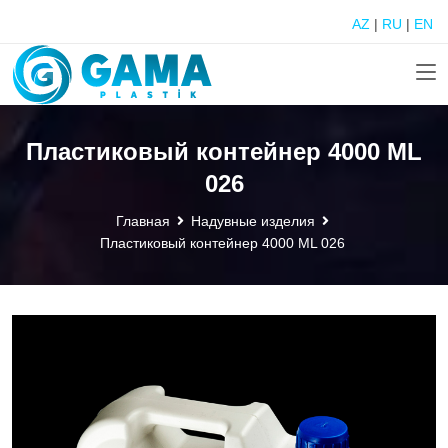
AZ
|
RU
|
EN
Пластиковый контейнер 4000 ML
026
Главная
Надувные изделия
Пластиковый контейнер 4000 ML 026