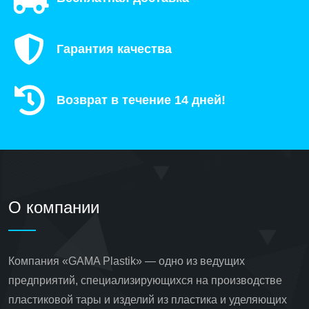
Гарантия качества
Возврат в течение 14 дней!
О компании
Компания «GAMA Plastik» — одно из ведущих
предприятий, специализирующихся на производстве
пластиковой тары и изделий из пластика и уделяющих