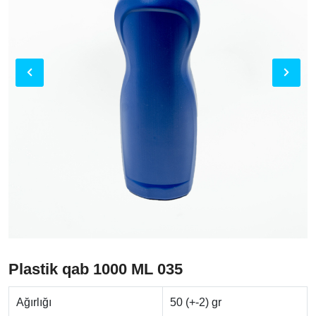
Plastik qab 1000 ML 035
Ağırlığı
50 (+-2) gr