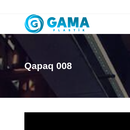
Qapaq 008