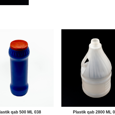
lastik qab 500 ML 038
Plastik qab 2800 ML 