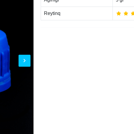
Reytinq